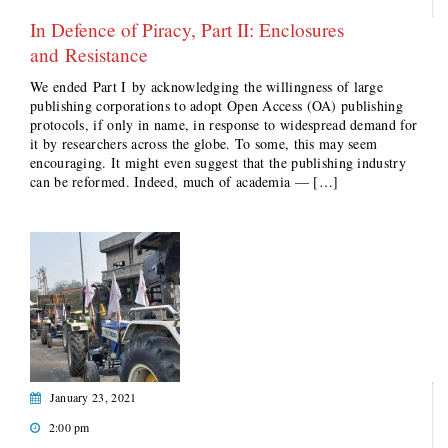
In Defence of Piracy, Part II: Enclosures
and Resistance
We ended Part I by acknowledging the willingness of large
publishing corporations to adopt Open Access (OA) publishing
protocols, if only in name, in response to widespread demand for
it by researchers across the globe. To some, this may seem
encouraging. It might even suggest that the publishing industry
can be reformed. Indeed, much of academia — […]
January 23, 2021
2:00 pm