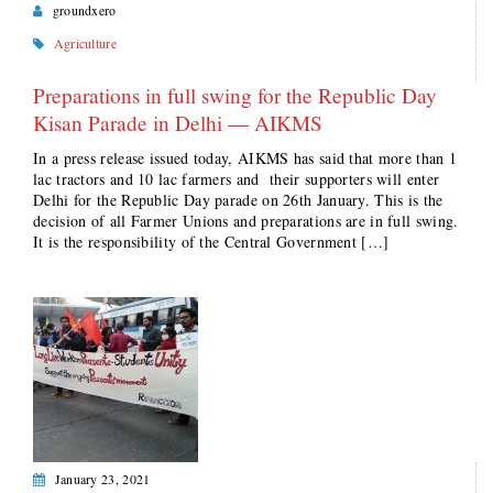
groundxero
Agriculture
Preparations in full swing for the Republic Day
Kisan Parade in Delhi — AIKMS
In a press release issued today, AIKMS has said that more than 1
lac tractors and 10 lac farmers and their supporters will enter
Delhi for the Republic Day parade on 26th January. This is the
decision of all Farmer Unions and preparations are in full swing.
It is the responsibility of the Central Government […]
January 23, 2021