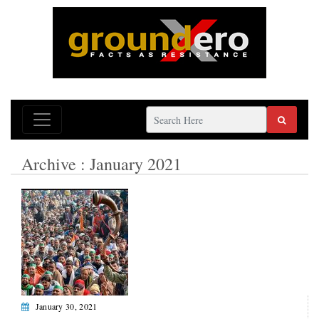
Archive : January 2021
January 30, 2021