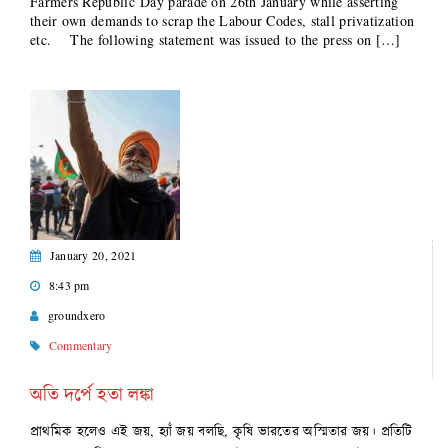
Farmers Republic Day parade on 26th January while asserting
their own demands to scrap the Labour Codes, stall privatization
etc. The following statement was issued to the press on […]
January 20, 2021
8:43 pm
groundxero
Commentary
অতি দর্পে হতা লঙ্কা
প্রাথমিক হলেও এই জয়, হ্যাঁ জয় বলছি, কৃষি ভারতের অস্মিতার জয়। প্রতিটি