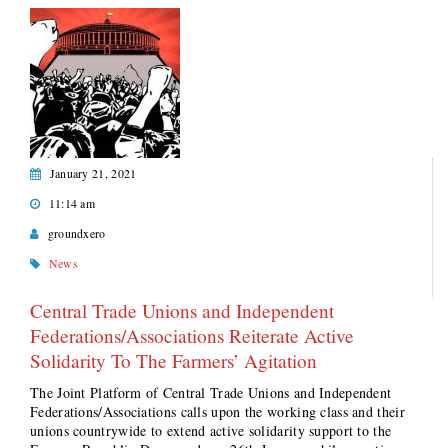
January 21, 2021
11:14 am
groundxero
News
Central Trade Unions and Independent
Federations/Associations Reiterate Active
Solidarity To The Farmers’ Agitation
The Joint Platform of Central Trade Unions and Independent
Federations/Associations calls upon the working class and their
unions countrywide to extend active solidarity support to the