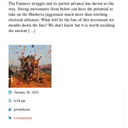
The Farmers struggle and its partial advance has shown us the
way. Strong movements from below can have the potential to
take on the Hinduvta juggernaut much more than stitching
electoral alliances. What will be the fate of this movement six
months down the line? We don’t know but it is worth recalling
the ancient […]
January 28, 2021
6:58 am
groundxero
Commentary