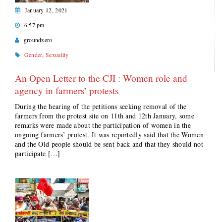
January 12, 2021
6:57 pm
groundxero
Gender
,
Sexuality
An Open Letter to the CJI : Women role and
agency in farmers’ protests
During the hearing of the petitions seeking removal of the
farmers from the protest site on 11th and 12th January, some
remarks were made about the participation of women in the
ongoing farmers’ protest. It was reportedly said that the Women
and the Old people should be sent back and that they should not
participate […]