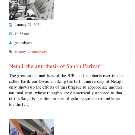
January 27, 2021
10:58 am
groundxero
History
,
Commentary
Netaji: the anti-thesis of Sangh Parivar
The great sound and fury of the BJP and its cohorts over the so-
called Parikram Divas, marking the birth anniversary of Netaji,
only shows up the efforts of this brigade to appropriate another
national icon, whose thoughts are diametrically opposed to that
of the Sanghis, for the purpose of gaining some extra mileage
for the […]