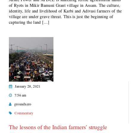
of Ryots in Mikir Bamuni Grant village in Assam. The culture,
identity, life and livelihood of Karbi and Adivasi farmers of the
village are under grave threat. This is just the beginning of
capturing the land […]
January 28, 2021
7:56 am
groundxero
Commentary
The lessons of the Indian farmers’ struggle