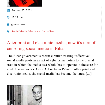
January 27, 2021
12:22 pm
groundxero
Social Media
,
Media and Journalism
After print and electronic media, now it’s turn of
censoring social media in Bihar
The Bihar government’s recent circular treating “offensive”
social media posts as an act of cybercrime points to the dismal
state in which the media as a whole has to operate in the state for
a while now, writes Anish Ankur from Patna. After print and
electronic media, the social media has become the latest […]