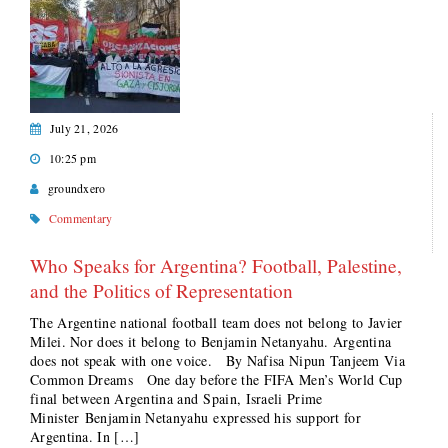
July 21, 2026
10:25 pm
groundxero
Commentary
Who Speaks for Argentina? Football, Palestine,
and the Politics of Representation
The Argentine national football team does not belong to Javier
Milei. Nor does it belong to Benjamin Netanyahu. Argentina
does not speak with one voice. By Nafisa Nipun Tanjeem Via
Common Dreams One day before the FIFA Men’s World Cup
final between Argentina and Spain, Israeli Prime
Minister Benjamin Netanyahu expressed his support for
Argentina. In […]