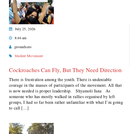
July 25, 2026
8:46 am
groundxero
Student Movement
Cockroaches Can Fly, But They Need Direction
There is frustration among the youth. There is undeniable
courage in the masses of participants of the movement. All that
is now needed is proper leadership. Shyamoli Jana As
someone who has mostly walked in rallies organised by left
groups, I had so far been rather unfamiliar with what I’m going
to call […]