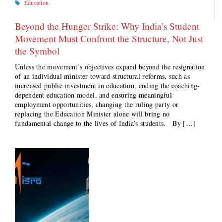
Education
Beyond the Hunger Strike: Why India’s Student
Movement Must Confront the Structure, Not Just
the Symbol
Unless the movement’s objectives expand beyond the resignation
of an individual minister toward structural reforms, such as
increased public investment in education, ending the coaching-
dependent education model, and ensuring meaningful
employment opportunities, changing the ruling party or
replacing the Education Minister alone will bring no
fundamental change to the lives of India’s students. By […]