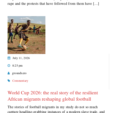
rape and the protests that have followed from them have […]
July 11, 2026
8:25 pm
groundxero
Commentary
World Cup 2026: the real story of the resilient
African migrants reshaping global football
The stories of football migrants in my study do not so much
capture headline-grabbing instances of a modern slave trade, and