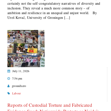
certainly not the self-congratulatory narratives of diversity and
inclusion. They reveal a much more common story – of
ambition and resilience in an unequal and unjust world. By
Uroš Kovač, University of Groningen […]
July 11, 2026
7:56 pm
groundxero
Labour
Reports of Custodial Torture and Fabricated