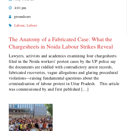
4:01 pm
groundxero
Labour
,
Labour
The Anatomy of a Fabricated Case: What the
Chargesheets in Noida Labour Strikes Reveal
Lawyers, activists and academics examining four chargesheets
filed in the Noida workers’ protest cases by the UP police say
the documents are riddled with contradictory arrest records,
fabricated recoveries, vague allegations and glaring procedural
violations—raising fundamental questions about the
criminalisation of labour protest in Uttar Pradesh. This article
was commissioned by and first published […]