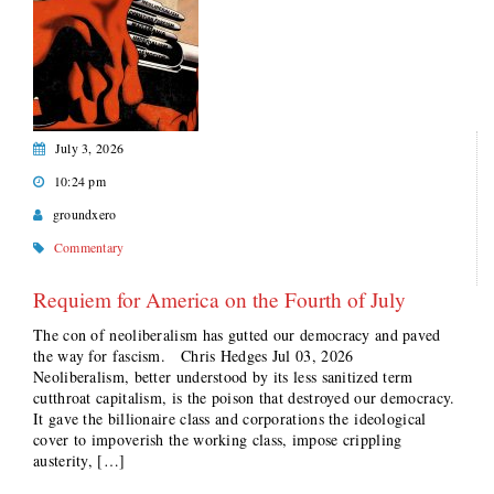
July 3, 2026
10:24 pm
groundxero
Commentary
Requiem for America on the Fourth of July
The con of neoliberalism has gutted our democracy and paved
the way for fascism. Chris Hedges Jul 03, 2026
Neoliberalism, better understood by its less sanitized term
cutthroat capitalism, is the poison that destroyed our democracy.
It gave the billionaire class and corporations the ideological
cover to impoverish the working class, impose crippling
austerity, […]