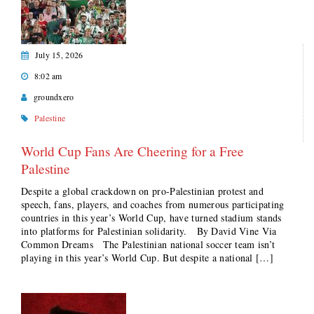
July 15, 2026
8:02 am
groundxero
Palestine
World Cup Fans Are Cheering for a Free
Palestine
Despite a global crackdown on pro-Palestinian protest and
speech, fans, players, and coaches from numerous participating
countries in this year’s World Cup, have turned stadium stands
into platforms for Palestinian solidarity. By David Vine Via
Common Dreams The Palestinian national soccer team isn’t
playing in this year’s World Cup. But despite a national […]