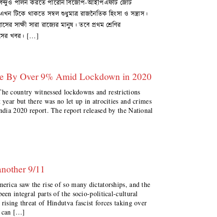
র একবিন্দুও পালন করতে পারেনি বিজেপি-আইপিএফটি জোট
 টিকে থাকতে সম্বল শুধুমাত্র রাজনৈতিক হিংসা ও সন্ত্রাস।
সের সাক্ষী সারা রাজ্যের মানুষ। তবে প্রথম শ্রেণির
্রাসের খবর। […]
Rise By Over 9% Amid Lockdown in 2020
e country witnessed lockdowns and restrictions
 year but there was no let up in atrocities and crimes
India 2020 report. The report released by the National
another 9/11
merica saw the rise of so many dictatorships, and the
een integral parts of the socio-political-cultural
rising threat of Hindutva fascist forces taking over
t can […]