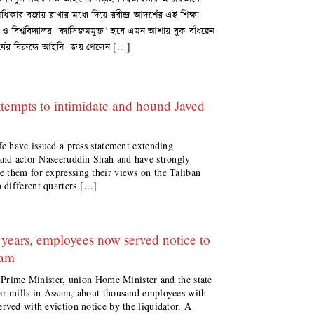
ধিকার বজায় রাখার মধ্যে দিয়ে রবীন্দ্র আদর্শের এই শিক্ষা
টবে ও বিশ্ববিদ্যালয় ‘ফ্যাসিজমমুক্ত‘ হবে এমন আশায় বুক বাঁধছেন
পাচার্যের বিরুদ্ধে আইনি জয় পেলেন […]
tempts to intimidate and hound Javed
fe have issued a press statement extending
 and actor Naseeruddin Shah and have strongly
 them for expressing their views on the Taliban
 different quarters […]
 years, employees now served notice to
sam
e Prime Minister, union Home Minister and the state
er mills in Assam, about thousand employees with
rved with eviction notice by the liquidator. A