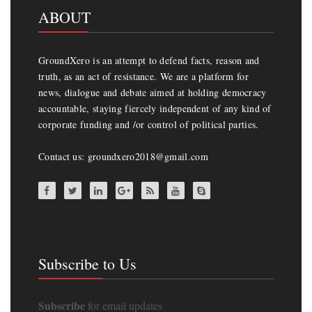
ABOUT
GroundXero is an attempt to defend facts, reason and
truth, as an act of resistance. We are a platform for
news, dialogue and debate aimed at holding democracy
accountable, staying fiercely independent of any kind of
corporate funding and /or control of political parties.
Contact us: groundxero2018@gmail.com
Subscribe to Us
Subscribe
for email updates