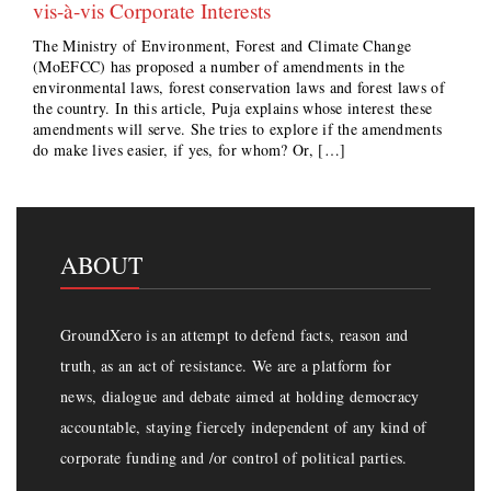
vis-à-vis Corporate Interests
The Ministry of Environment, Forest and Climate Change
(MoEFCC) has proposed a number of amendments in the
environmental laws, forest conservation laws and forest laws of
the country. In this article, Puja explains whose interest these
amendments will serve. She tries to explore if the amendments
do make lives easier, if yes, for whom? Or, […]
ABOUT
GroundXero is an attempt to defend facts, reason and
truth, as an act of resistance. We are a platform for
news, dialogue and debate aimed at holding democracy
accountable, staying fiercely independent of any kind of
corporate funding and /or control of political parties.