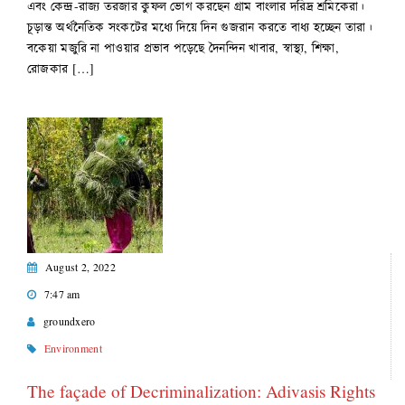
এবং কেন্দ্র-রাজ্য তরজার কুফল ভোগ করছেন গ্রাম বাংলার দরিদ্র শ্রমিকেরা।
চূড়ান্ত অর্থনৈতিক সংকটের মধ্যে দিয়ে দিন গুজরান করতে বাধ্য হচ্ছেন তারা।
বকেয়া মজুরি না পাওয়ার প্রভাব পড়েছে দৈনন্দিন খাবার, স্বাস্থ্য, শিক্ষা,
রোজকার […]
August 2, 2022
7:47 am
groundxero
Environment
The façade of Decriminalization: Adivasis Rights