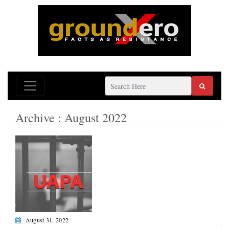
Archive : August 2022
August 31, 2022