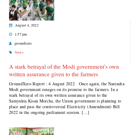
August 4, 2022
1:57 pm
groundxero
News
A stark betrayal of the Modi government’s own
written assurance given to the farmers
GroundXero Report : 4 August 2022 Once again, the Narendra
Modi government reneges on its promise to the farmers. In a
stark betrayal of its own written assurance given to the
Samyukta Kisan Morcha, the Union government is planning to
place and pass the controversial Electricity (Amendment) Bill
2022 in the ongoing parliament session. […]