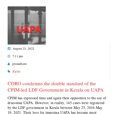
August 23, 2022
7:11 pm
groundxero
Rights
CDRO condemns the double standard of the
CPIM-led LDF Government in Kerala on UAPA
CPIM has expressed time and again their opposition to the use of
draconian UAPA. However, in reality, 145 cases were registered
by the LDF government in Kerala between May 25, 2016-May
19, 2021. Their love for imposing UAPA has become most