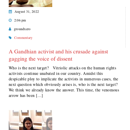
August 31, 2022
2:06 pm
groundxero
Commentary
A Gandhian activist and his crusade against
gagging the voice of dissent
Who is the next target? Vitriolic attacks on the human rights
activists continue unabated in our country. Amidst this
despicable ploy to implicate the activists in numerous cases, the
next question which obviously arises is, who is the next target?
We think we already know the answer. This time, the venomous
arrow has been […]