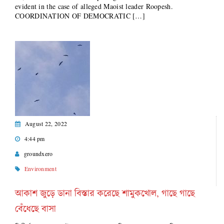
evident in the case of alleged Maoist leader Roopesh.
COORDINATION OF DEMOCRATIC […]
August 22, 2022
4:44 pm
groundxero
Environment
আকাশ জুড়ে ডানা বিস্তার করেছে শামুকখোল, গাছে গাছে
বেঁধেছে বাসা