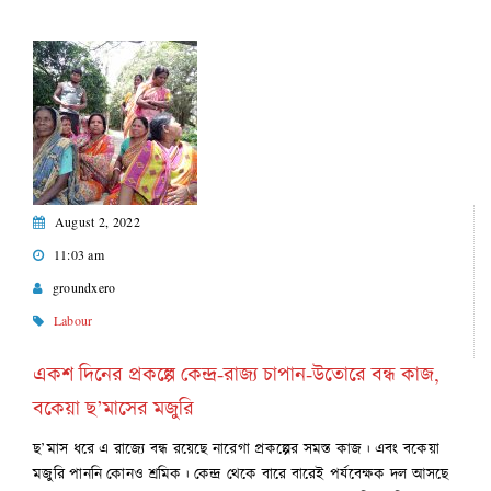
August 2, 2022
11:03 am
groundxero
Labour
একশ দিনের প্রকল্পে কেন্দ্র-রাজ্য চাপান-উতোরে বন্ধ কাজ,
বকেয়া ছ’মাসের মজুরি
ছ’মাস ধরে এ রাজ্যে বন্ধ রয়েছে নারেগা প্রকল্পের সমস্ত কাজ। এবং বকেয়া
মজুরি পাননি কোনও শ্রমিক। কেন্দ্র থেকে বারে বারেই পর্যবেক্ষক দল আসছে