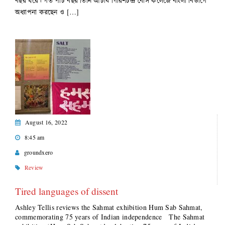
বছর ধরে। গত পাঁচ বছর তিনি আচার্য গিরিশচন্দ্র বোস কলেজে বাংলা বিভাগে
অধ্যাপনা করছেন ও […]
August 16, 2022
8:45 am
groundxero
Review
Tired languages of dissent
Ashley Tellis reviews the Sahmat exhibition Hum Sab Sahmat,
commemorating 75 years of Indian independence The Sahmat