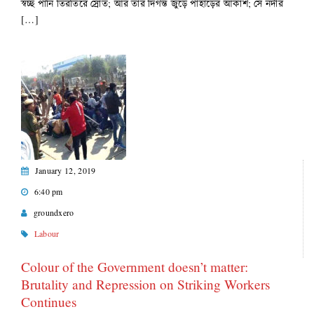
স্বচ্ছ পানি তিরতিরে স্রোত; আর তার দিগন্ত জুড়ে পাহাড়ের আকাশ; সে নদীর
[…]
January 12, 2019
6:40 pm
groundxero
Labour
Colour of the Government doesn’t matter:
Brutality and Repression on Striking Workers
Continues