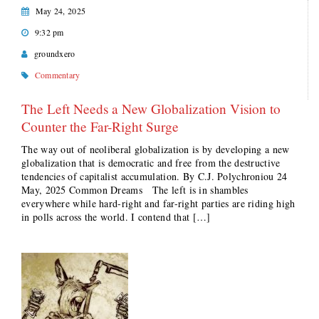
May 24, 2025
9:32 pm
groundxero
Commentary
The Left Needs a New Globalization Vision to
Counter the Far-Right Surge
The way out of neoliberal globalization is by developing a new
globalization that is democratic and free from the destructive
tendencies of capitalist accumulation. By C.J. Polychroniou 24
May, 2025 Common Dreams The left is in shambles
everywhere while hard-right and far-right parties are riding high
in polls across the world. I contend that […]