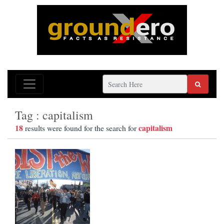
Tag : capitalism
18
capitalism
results were found for the search for