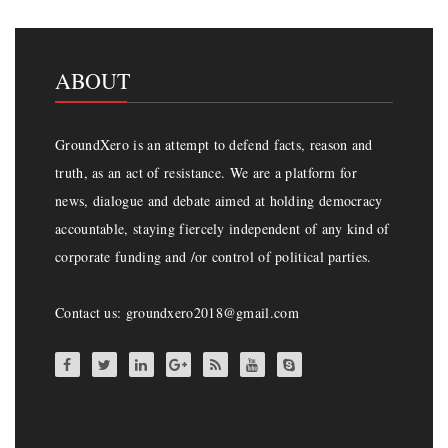
ABOUT
GroundXero is an attempt to defend facts, reason and
truth, as an act of resistance. We are a platform for
news, dialogue and debate aimed at holding democracy
accountable, staying fiercely independent of any kind of
corporate funding and /or control of political parties.
Contact us: groundxero2018@gmail.com