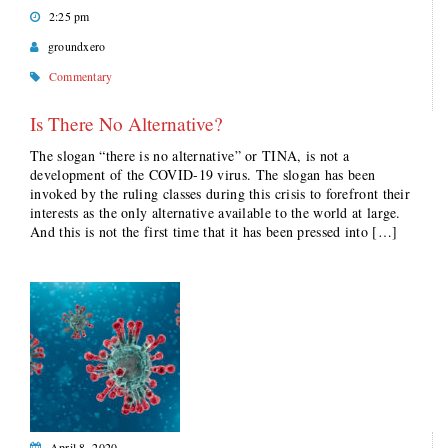
2:25 pm
groundxero
Commentary
Is There No Alternative?
The slogan “there is no alternative” or TINA, is not a
development of the COVID-19 virus. The slogan has been
invoked by the ruling classes during this crisis to forefront their
interests as the only alternative available to the world at large.
And this is not the first time that it has been pressed into […]
April 8, 2020