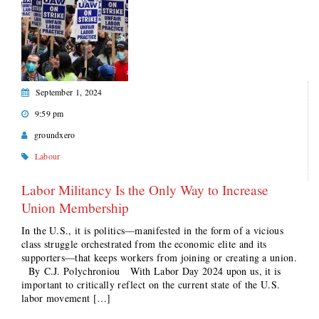
September 1, 2024
9:59 pm
groundxero
Labour
Labor Militancy Is the Only Way to Increase
Union Membership
In the U.S., it is politics—manifested in the form of a vicious
class struggle orchestrated from the economic elite and its
supporters—that keeps workers from joining or creating a union.
By C.J. Polychroniou With Labor Day 2024 upon us, it is
important to critically reflect on the current state of the U.S.
labor movement […]