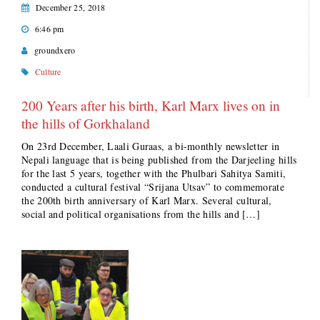
December 25, 2018
6:46 pm
groundxero
Culture
200 Years after his birth, Karl Marx lives on in
the hills of Gorkhaland
On 23rd December, Laali Guraas, a bi-monthly newsletter in
Nepali language that is being published from the Darjeeling hills
for the last 5 years, together with the Phulbari Sahitya Samiti,
conducted a cultural festival “Srijana Utsav” to commemorate
the 200th birth anniversary of Karl Marx. Several cultural,
social and political organisations from the hills and […]