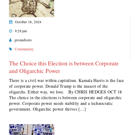
October 18, 2024
9:28 pm
groundxero
Commentary
The Choice this Election is between Corporate
and Oligarchic Power
There is a civil war within capitalism. Kamala Harris is the face
of corporate power. Donald Trump is the mascot of the
oligarchs. Either way, we lose. By CHRIS HEDGES OCT 18
The choice in the elections is between corporate and oligarchic
power. Corporate power needs stability and a technocratic
government. Oligarchic power thrives […]