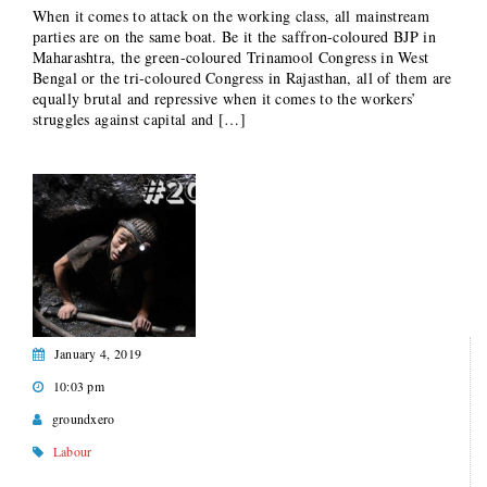
When it comes to attack on the working class, all mainstream
parties are on the same boat. Be it the saffron-coloured BJP in
Maharashtra, the green-coloured Trinamool Congress in West
Bengal or the tri-coloured Congress in Rajasthan, all of them are
equally brutal and repressive when it comes to the workers’
struggles against capital and […]
January 4, 2019
10:03 pm
groundxero
Labour