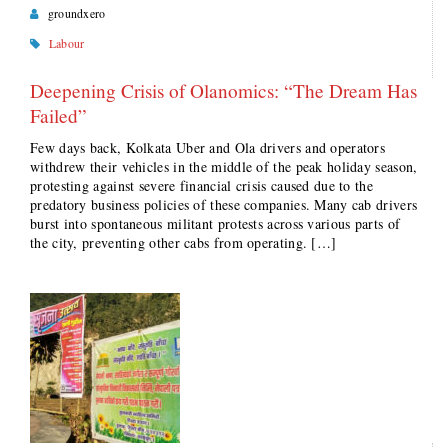
groundxero
Labour
Deepening Crisis of Olanomics: “The Dream Has
Failed”
Few days back, Kolkata Uber and Ola drivers and operators
withdrew their vehicles in the middle of the peak holiday season,
protesting against severe financial crisis caused due to the
predatory business policies of these companies. Many cab drivers
burst into spontaneous militant protests across various parts of
the city, preventing other cabs from operating. […]