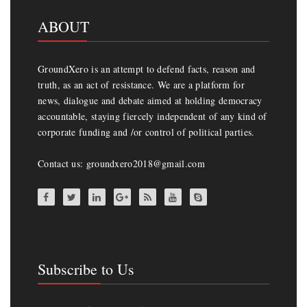
ABOUT
GroundXero is an attempt to defend facts, reason and
truth, as an act of resistance. We are a platform for
news, dialogue and debate aimed at holding democracy
accountable, staying fiercely independent of any kind of
corporate funding and /or control of political parties.
Contact us: groundxero2018@gmail.com
Subscribe to Us