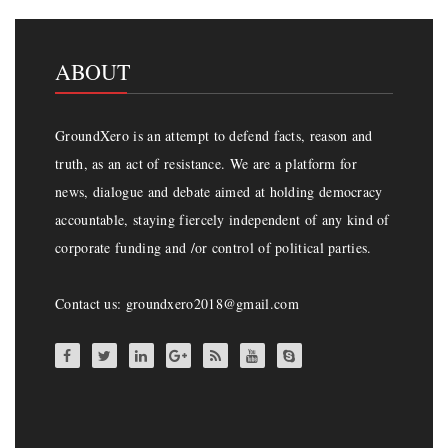
ABOUT
GroundXero is an attempt to defend facts, reason and
truth, as an act of resistance. We are a platform for
news, dialogue and debate aimed at holding democracy
accountable, staying fiercely independent of any kind of
corporate funding and /or control of political parties.
Contact us: groundxero2018@gmail.com