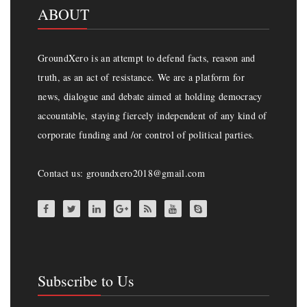
ABOUT
GroundXero is an attempt to defend facts, reason and
truth, as an act of resistance. We are a platform for
news, dialogue and debate aimed at holding democracy
accountable, staying fiercely independent of any kind of
corporate funding and /or control of political parties.
Contact us: groundxero2018@gmail.com
Subscribe to Us