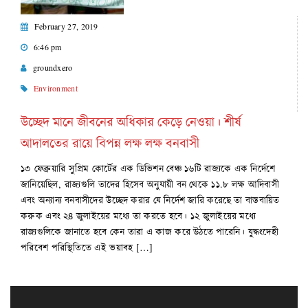
February 27, 2019
6:46 pm
groundxero
Environment
উচ্ছেদ মানে জীবনের অধিকার কেড়ে নেওয়া। শীর্ষ
আদালতের রায়ে বিপন্ন লক্ষ লক্ষ বনবাসী
১৩ ফেব্রুয়ারি সুপ্রিম কোর্টের এক ডিভিশন বেঞ্চ ১৬টি রাজ্যকে এক নির্দেশে
জানিয়েছিল, রাজ্যগুলি তাদের হিসেব অনুযায়ী বন থেকে ১১.৮ লক্ষ আদিবাসী
এবং অন্যান্য বনবাসীদের উচ্ছেদ করার যে নির্দেশ জারি করেছে তা বাস্তবায়িত
করুক এবং ২৪ জুলাইয়ের মধ্যে তা করতে হবে। ১২ জুলাইয়ের মধ্যে
রাজ্যগুলিকে জানাতে হবে কেন তারা এ কাজ করে উঠতে পারেনি। যুদ্ধংদেহী
পরিবেশ পরিস্থিতিতে এই ভয়াবহ […]