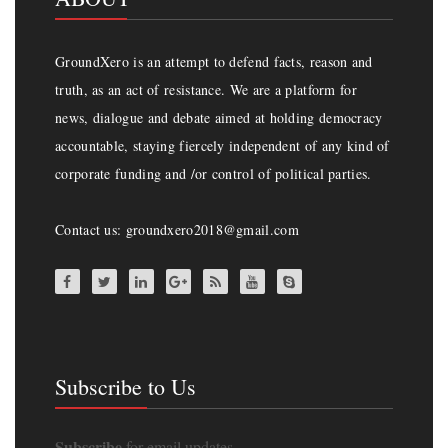
GroundXero is an attempt to defend facts, reason and
truth, as an act of resistance. We are a platform for
news, dialogue and debate aimed at holding democracy
accountable, staying fiercely independent of any kind of
corporate funding and /or control of political parties.
Contact us: groundxero2018@gmail.com
Subscribe to Us
Subscribe
for email updates