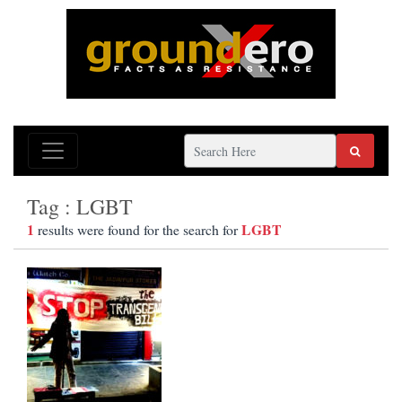
Tag : LGBT
1
LGBT
results were found for the search for