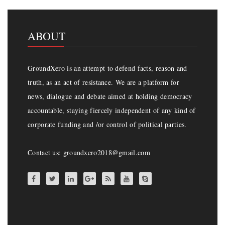
ABOUT
GroundXero is an attempt to defend facts, reason and
truth, as an act of resistance. We are a platform for
news, dialogue and debate aimed at holding democracy
accountable, staying fiercely independent of any kind of
corporate funding and /or control of political parties.
Contact us: groundxero2018@gmail.com