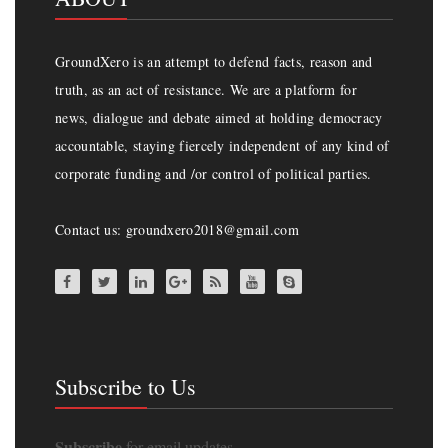
GroundXero is an attempt to defend facts, reason and
truth, as an act of resistance. We are a platform for
news, dialogue and debate aimed at holding democracy
accountable, staying fiercely independent of any kind of
corporate funding and /or control of political parties.
Contact us: groundxero2018@gmail.com
Subscribe to Us
Subscribe
for email updates