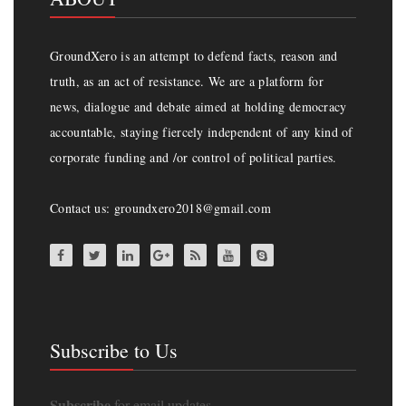
GroundXero is an attempt to defend facts, reason and
truth, as an act of resistance. We are a platform for
news, dialogue and debate aimed at holding democracy
accountable, staying fiercely independent of any kind of
corporate funding and /or control of political parties.
Contact us: groundxero2018@gmail.com
Subscribe to Us
Subscribe
for email updates