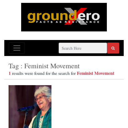
Tag : Feminist Movement
1
Feminist Movement
results were found for the search for