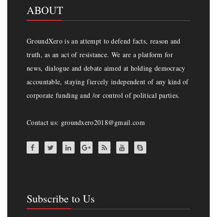
ABOUT
GroundXero is an attempt to defend facts, reason and
truth, as an act of resistance. We are a platform for
news, dialogue and debate aimed at holding democracy
accountable, staying fiercely independent of any kind of
corporate funding and /or control of political parties.
Contact us: groundxero2018@gmail.com
Subscribe to Us