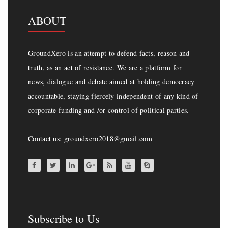
ABOUT
GroundXero is an attempt to defend facts, reason and
truth, as an act of resistance. We are a platform for
news, dialogue and debate aimed at holding democracy
accountable, staying fiercely independent of any kind of
corporate funding and /or control of political parties.
Contact us: groundxero2018@gmail.com
Subscribe to Us