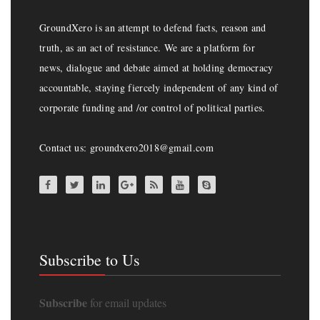
GroundXero is an attempt to defend facts, reason and
truth, as an act of resistance. We are a platform for
news, dialogue and debate aimed at holding democracy
accountable, staying fiercely independent of any kind of
corporate funding and /or control of political parties.
Contact us: groundxero2018@gmail.com
Subscribe to Us
Subscribe
for email updates