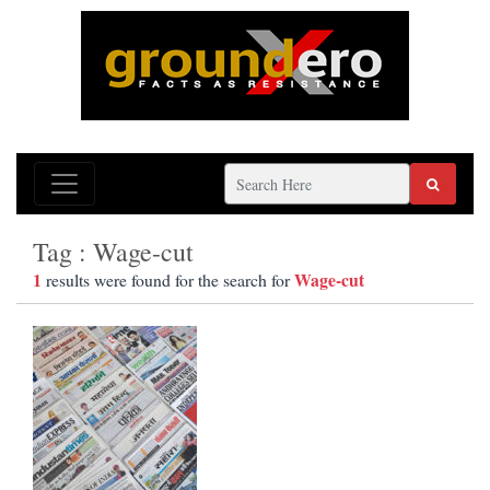
Tag : Wage-cut
1
Wage-cut
results were found for the search for