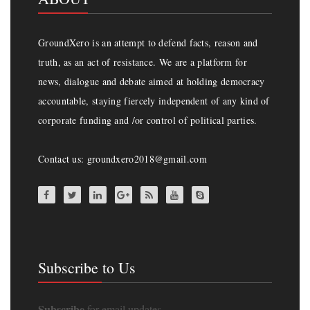
GroundXero is an attempt to defend facts, reason and
truth, as an act of resistance. We are a platform for
news, dialogue and debate aimed at holding democracy
accountable, staying fiercely independent of any kind of
corporate funding and /or control of political parties.
Contact us: groundxero2018@gmail.com
Subscribe to Us
Subscribe
for email updates