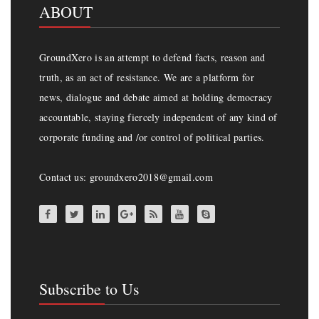
ABOUT
GroundXero is an attempt to defend facts, reason and
truth, as an act of resistance. We are a platform for
news, dialogue and debate aimed at holding democracy
accountable, staying fiercely independent of any kind of
corporate funding and /or control of political parties.
Contact us: groundxero2018@gmail.com
Subscribe to Us