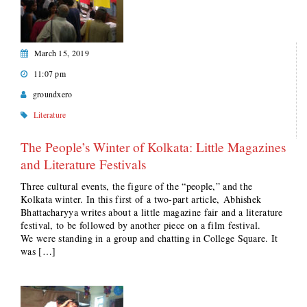
March 15, 2019
11:07 pm
groundxero
Literature
The People’s Winter of Kolkata: Little Magazines
and Literature Festivals
Three cultural events, the figure of the “people,” and the
Kolkata winter. In this first of a two-part article, Abhishek
Bhattacharyya writes about a little magazine fair and a literature
festival, to be followed by another piece on a film festival.
We were standing in a group and chatting in College Square. It
was […]