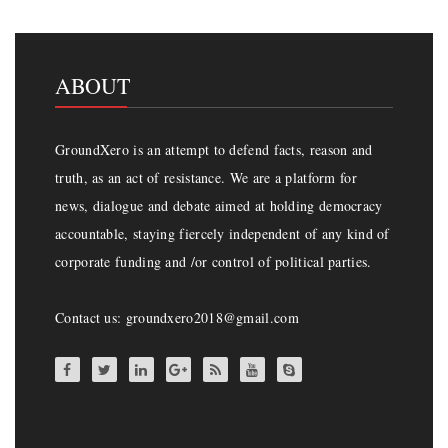
ABOUT
GroundXero is an attempt to defend facts, reason and
truth, as an act of resistance. We are a platform for
news, dialogue and debate aimed at holding democracy
accountable, staying fiercely independent of any kind of
corporate funding and /or control of political parties.
Contact us: groundxero2018@gmail.com