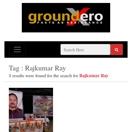
Tag : Rajkumar Ray
1
Rajkumar Ray
results were found for the search for