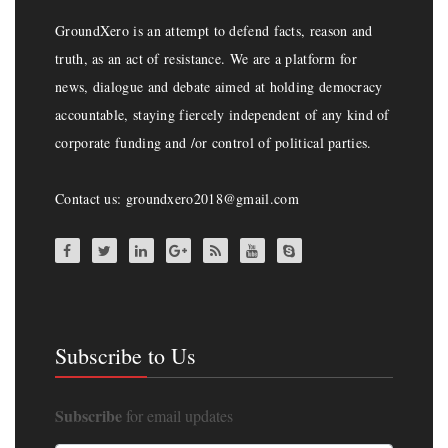
GroundXero is an attempt to defend facts, reason and
truth, as an act of resistance. We are a platform for
news, dialogue and debate aimed at holding democracy
accountable, staying fiercely independent of any kind of
corporate funding and /or control of political parties.
Contact us: groundxero2018@gmail.com
Subscribe to Us
Subscribe
for email updates