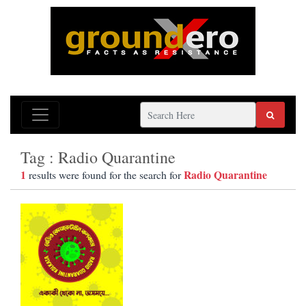
Tag : Radio Quarantine
1
Radio Quarantine
results were found for the search for