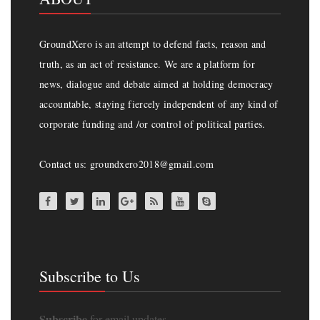
GroundXero is an attempt to defend facts, reason and
truth, as an act of resistance. We are a platform for
news, dialogue and debate aimed at holding democracy
accountable, staying fiercely independent of any kind of
corporate funding and /or control of political parties.
Contact us: groundxero2018@gmail.com
Subscribe to Us
Subscribe
for email updates