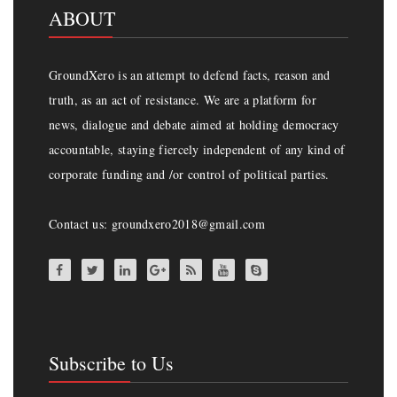
ABOUT
GroundXero is an attempt to defend facts, reason and
truth, as an act of resistance. We are a platform for
news, dialogue and debate aimed at holding democracy
accountable, staying fiercely independent of any kind of
corporate funding and /or control of political parties.
Contact us: groundxero2018@gmail.com
Subscribe to Us