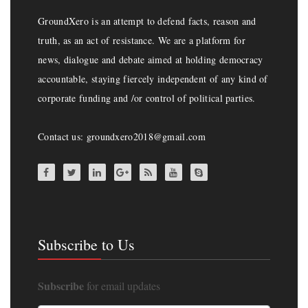
GroundXero is an attempt to defend facts, reason and
truth, as an act of resistance. We are a platform for
news, dialogue and debate aimed at holding democracy
accountable, staying fiercely independent of any kind of
corporate funding and /or control of political parties.
Contact us: groundxero2018@gmail.com
Subscribe to Us
Subscribe
for email updates