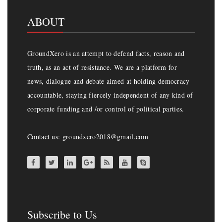
ABOUT
GroundXero is an attempt to defend facts, reason and
truth, as an act of resistance. We are a platform for
news, dialogue and debate aimed at holding democracy
accountable, staying fiercely independent of any kind of
corporate funding and /or control of political parties.
Contact us: groundxero2018@gmail.com
Subscribe to Us