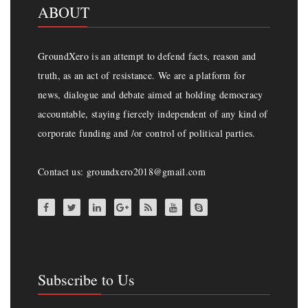
ABOUT
GroundXero is an attempt to defend facts, reason and
truth, as an act of resistance. We are a platform for
news, dialogue and debate aimed at holding democracy
accountable, staying fiercely independent of any kind of
corporate funding and /or control of political parties.
Contact us: groundxero2018@gmail.com
Subscribe to Us