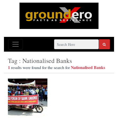
Tag : Nationalised Banks
1
Nationalised Banks
results were found for the search for