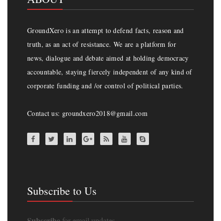
GroundXero is an attempt to defend facts, reason and
truth, as an act of resistance. We are a platform for
news, dialogue and debate aimed at holding democracy
accountable, staying fiercely independent of any kind of
corporate funding and /or control of political parties.
Contact us: groundxero2018@gmail.com
Subscribe to Us
Subscribe
for email updates