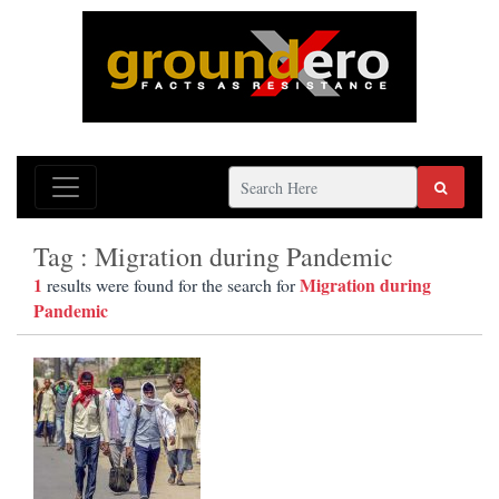
Tag : Migration during Pandemic
1
Migration during
results were found for the search for
Pandemic