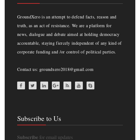
GroundXero is an attempt to defend facts, reason and
truth, as an act of resistance. We are a platform for
news, dialogue and debate aimed at holding democracy
accountable, staying fiercely independent of any kind of
corporate funding and /or control of political parties.
Contact us: groundxero2018@gmail.com
Subscribe to Us
Subscribe
for email updates