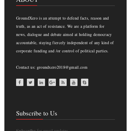
GroundXero is an attempt to defend facts, reason and
truth, as an act of resistance. We are a platform for
news, dialogue and debate aimed at holding democracy
accountable, staying fiercely independent of any kind of
corporate funding and /or control of political parties.
Contact us: groundxero2018@gmail.com
Subscribe to Us
Subscribe
for email updates