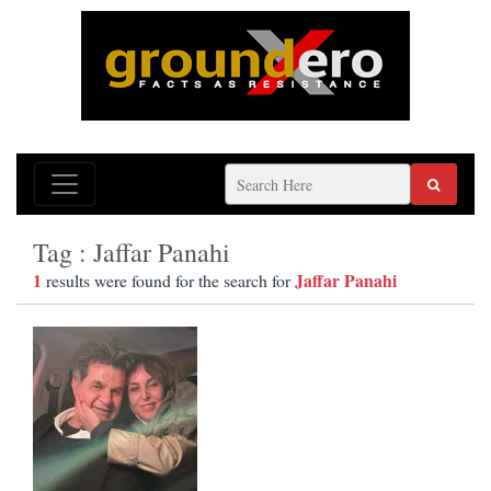
Tag : Jaffar Panahi
1
Jaffar Panahi
results were found for the search for