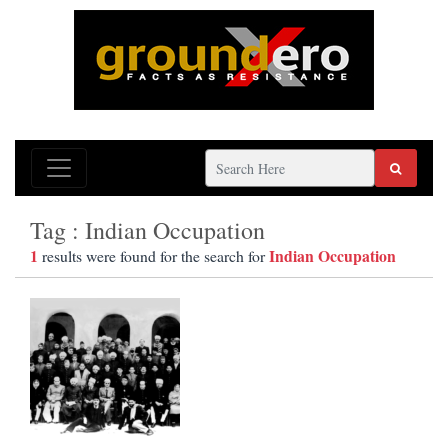
Tag : Indian Occupation
1
Indian Occupation
results were found for the search for