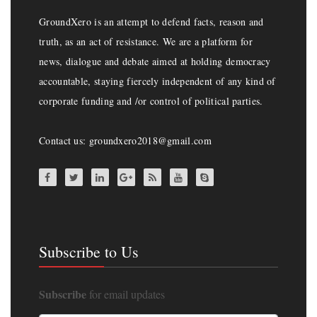
GroundXero is an attempt to defend facts, reason and
truth, as an act of resistance. We are a platform for
news, dialogue and debate aimed at holding democracy
accountable, staying fiercely independent of any kind of
corporate funding and /or control of political parties.
Contact us: groundxero2018@gmail.com
Subscribe to Us
Subscribe
for email updates