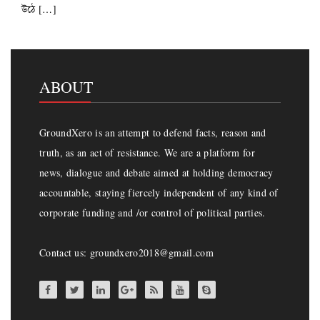
উঠে […]
ABOUT
GroundXero is an attempt to defend facts, reason and
truth, as an act of resistance. We are a platform for
news, dialogue and debate aimed at holding democracy
accountable, staying fiercely independent of any kind of
corporate funding and /or control of political parties.
Contact us: groundxero2018@gmail.com