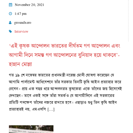
November 20, 2021
1:47 pm
groundxero
Interview
‘এই কৃষক আন্দোলন ভারতের দীর্ঘতম গণ আন্দোলন এবং
আগামী দিনে সমস্ত গণ আন্দোলনের বুনিয়াদ হয়ে থাকবে’-
হান্নান মোল্লা
গত ১৯ শে নভেম্বর ভারতের প্রধানমন্ত্রী নরেন্দ্র মোদী ঘোষণা করেছেন যে
আগামি পার্লামেন্ট আধিবেশনে তাঁর সরকার তিনটি কৃষি আইন প্রত্যাহার করে
নেবেন। প্রায় এক বছর ধরে আন্দলনরত কৃষকেরা একে তাঁদের জয় হিসেবেই
দেখছেন। তাবে একই সঙ্গে তাঁরা সতর্কও যে আগামীদিনে এই সরকারের
প্রতিটি পদক্ষেপ তাঁদের নজরে রাখতে হবে। এছাড়াও শুধু তিন কৃষি আইন
প্রত্যাহারই নয়, এমএসপি […]