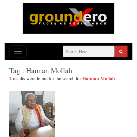
Tag : Hannan Mollah
2
Hannan Mollah
results were found for the search for