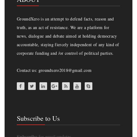
GroundXero is an attempt to defend facts, reason and
truth, as an act of resistance. We are a platform for
news, dialogue and debate aimed at holding democracy
accountable, staying fiercely independent of any kind of
corporate funding and /or control of political parties.
Contact us: groundxero2018@gmail.com
Subscribe to Us
Subscribe
for email updates