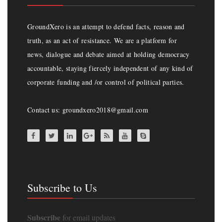
GroundXero is an attempt to defend facts, reason and
truth, as an act of resistance. We are a platform for
news, dialogue and debate aimed at holding democracy
accountable, staying fiercely independent of any kind of
corporate funding and /or control of political parties.
Contact us: groundxero2018@gmail.com
Subscribe to Us
Subscribe
for email updates