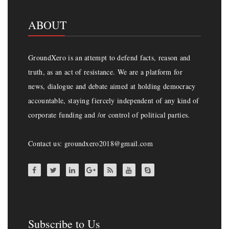
ABOUT
GroundXero is an attempt to defend facts, reason and
truth, as an act of resistance. We are a platform for
news, dialogue and debate aimed at holding democracy
accountable, staying fiercely independent of any kind of
corporate funding and /or control of political parties.
Contact us: groundxero2018@gmail.com
Subscribe to Us