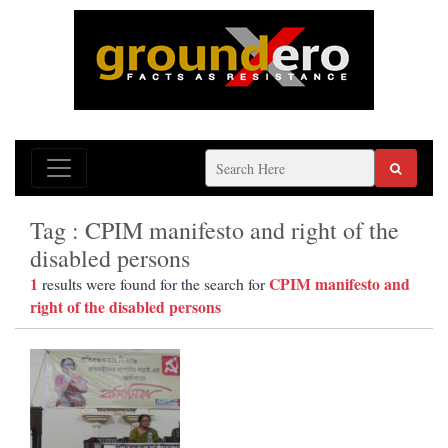
Tag : CPIM manifesto and right of the
disabled persons
1
CPIM manifesto and
results were found for the search for
right of the disabled persons