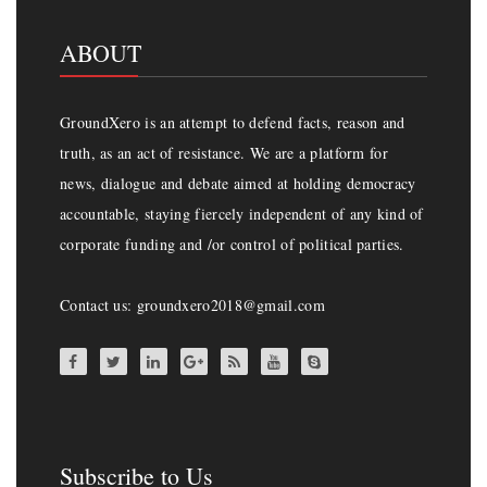
ABOUT
GroundXero is an attempt to defend facts, reason and
truth, as an act of resistance. We are a platform for
news, dialogue and debate aimed at holding democracy
accountable, staying fiercely independent of any kind of
corporate funding and /or control of political parties.
Contact us: groundxero2018@gmail.com
Subscribe to Us