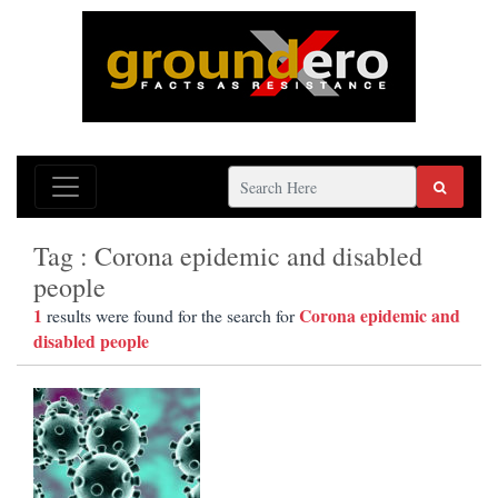
Tag : Corona epidemic and disabled
people
1
Corona epidemic and
results were found for the search for
disabled people