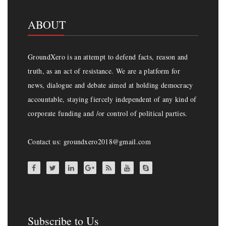
ABOUT
GroundXero is an attempt to defend facts, reason and
truth, as an act of resistance. We are a platform for
news, dialogue and debate aimed at holding democracy
accountable, staying fiercely independent of any kind of
corporate funding and /or control of political parties.
Contact us: groundxero2018@gmail.com
Subscribe to Us