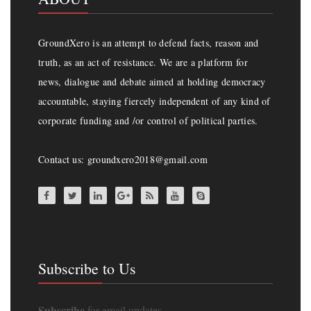
GroundXero is an attempt to defend facts, reason and
truth, as an act of resistance. We are a platform for
news, dialogue and debate aimed at holding democracy
accountable, staying fiercely independent of any kind of
corporate funding and /or control of political parties.
Contact us: groundxero2018@gmail.com
Subscribe to Us
Subscribe
for email updates