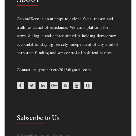
GroundXero is an attempt to defend facts, reason and
truth, as an act of resistance. We are a platform for
news, dialogue and debate aimed at holding democracy
accountable, staying fiercely independent of any kind of
corporate funding and /or control of political parties.
Contact us: groundxero2018@gmail.com
Subscribe to Us
Subscribe
for email updates