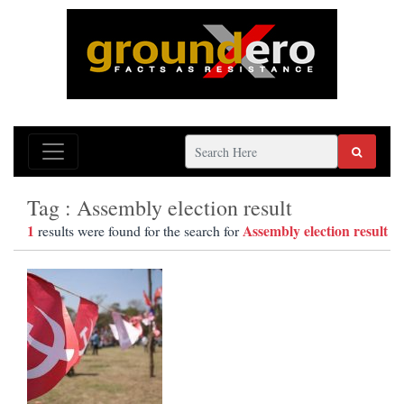
Tag : Assembly election result
1
Assembly election result
results were found for the search for