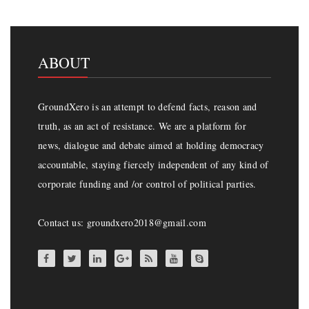
ABOUT
GroundXero is an attempt to defend facts, reason and
truth, as an act of resistance. We are a platform for
news, dialogue and debate aimed at holding democracy
accountable, staying fiercely independent of any kind of
corporate funding and /or control of political parties.
Contact us: groundxero2018@gmail.com