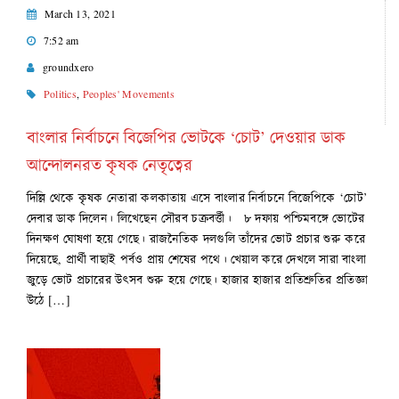
March 13, 2021
7:52 am
groundxero
Politics
,
Peoples' Movements
বাংলার নির্বাচনে বিজেপির ভোটকে ‘চোট’ দেওয়ার ডাক
আন্দোলনরত কৃষক নেতৃত্বের
দিল্লি থেকে কৃষক নেতারা কলকাতায় এসে বাংলার নির্বাচনে বিজেপিকে ‘চোট’
দেবার ডাক দিলেন। লিখেছেন সৌরব চক্রবর্ত্তী।‌ ৮ দফায় পশ্চিমবঙ্গে ভোটের
দিনক্ষণ ঘোষণা হয়ে গেছে। রাজনৈতিক দলগুলি তাঁদের ভোট প্রচার শুরু করে
দিয়েছে, প্রার্থী বাছাই পর্বও প্রায় শেষের পথে। খেয়াল করে দেখলে সারা বাংলা
জুড়ে ভোট প্রচারের উৎসব শুরু হয়ে গেছে। হাজার হাজার প্রতিশ্রুতির প্রতিজ্ঞা
উঠে […]