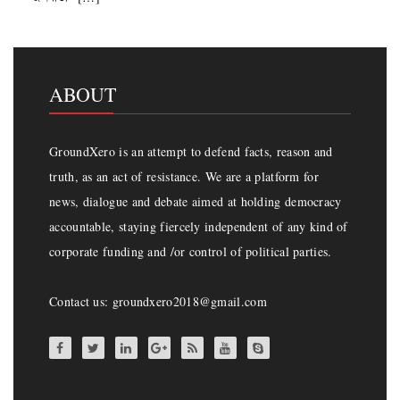
ABOUT
GroundXero is an attempt to defend facts, reason and
truth, as an act of resistance. We are a platform for
news, dialogue and debate aimed at holding democracy
accountable, staying fiercely independent of any kind of
corporate funding and /or control of political parties.
Contact us: groundxero2018@gmail.com