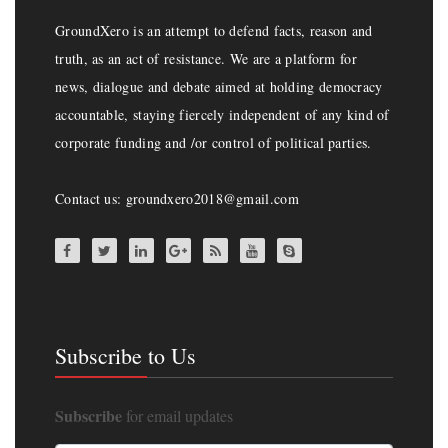
GroundXero is an attempt to defend facts, reason and
truth, as an act of resistance. We are a platform for
news, dialogue and debate aimed at holding democracy
accountable, staying fiercely independent of any kind of
corporate funding and /or control of political parties.
Contact us: groundxero2018@gmail.com
Subscribe to Us
Subscribe
for email updates