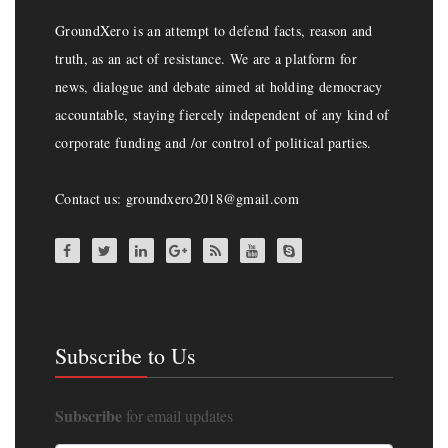
GroundXero is an attempt to defend facts, reason and
truth, as an act of resistance. We are a platform for
news, dialogue and debate aimed at holding democracy
accountable, staying fiercely independent of any kind of
corporate funding and /or control of political parties.
Contact us: groundxero2018@gmail.com
Subscribe to Us
Subscribe
for email updates