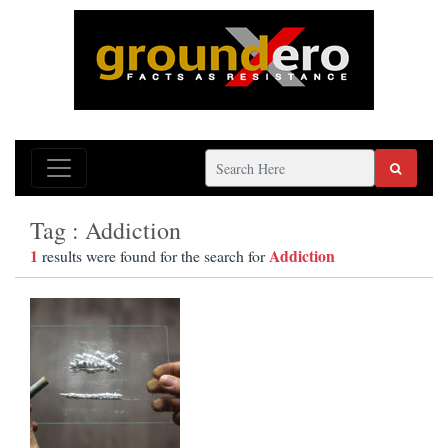
Tag : Addiction
1
Addiction
results were found for the search for