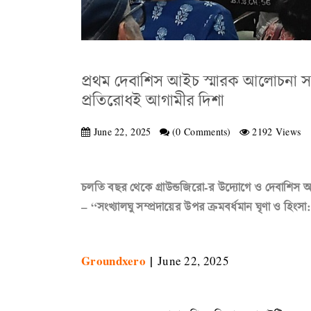
প্রথম দেবাশিস আইচ স্মারক আলোচনা সভা 
প্রতিরোধই আগামীর দিশা
June 22, 2025
(0 Comments)
2192 Views
চলতি বছর থেকে গ্রাউন্ডজিরো-র উদ্যোগে ও দেবাশিস 
– “সংখ্যালঘু সম্প্রদায়ের উপর ক্রমবর্ধমান ঘৃণা ও হিংস
Groundxero
|
June 22, 2025