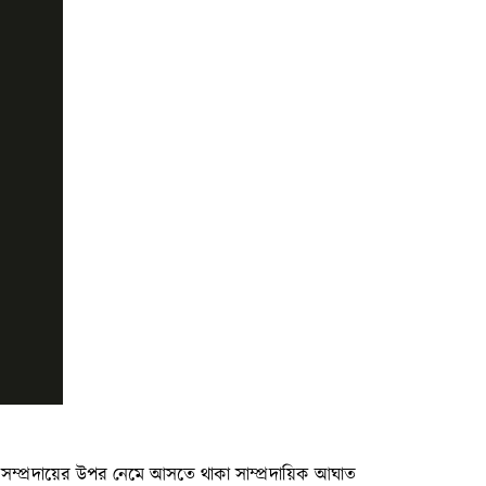
সম্প্রদায়ের উপর নেমে আসতে থাকা সাম্প্রদায়িক আঘাত