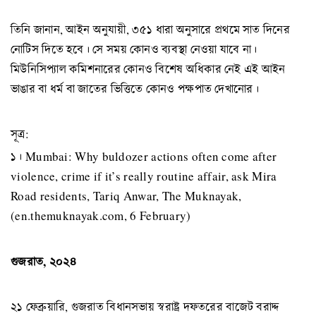
তিনি জানান, আইন অনুযায়ী, ৩৫১ ধারা অনুসারে প্রথমে সাত দিনের
নোটিস দিতে হবে। সে সময় কোনও ব্যবস্থা নেওয়া যাবে না।
মিউনিসিপ্যাল কমিশনারের কোনও বিশেষ অধিকার নেই এই আইন
ভাঙার বা ধর্ম বা জাতের ভিত্তিতে কোনও পক্ষপাত দেখানোর।
সূত্র:
১। Mumbai: Why buldozer actions often come after
violence, crime if it’s really routine affair, ask Mira
Road residents, Tariq Anwar, The Muknayak,
(en.themuknayak.com, 6 February)
গুজরাত, ২০২৪
২১ ফেব্রুয়ারি, গুজরাত বিধানসভায় স্বরাষ্ট্র দফতরের বাজেট বরাদ্দ