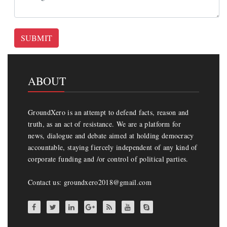
SUBMIT
ABOUT
GroundXero is an attempt to defend facts, reason and
truth, as an act of resistance. We are a platform for
news, dialogue and debate aimed at holding democracy
accountable, staying fiercely independent of any kind of
corporate funding and /or control of political parties.
Contact us: groundxero2018@gmail.com