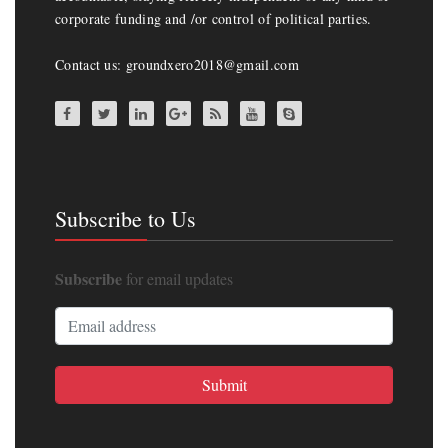
corporate funding and /or control of political parties.
Contact us: groundxero2018@gmail.com
Subscribe to Us
Subscribe
for email updates