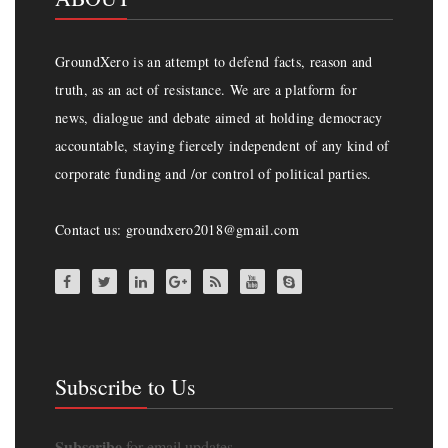
GroundXero is an attempt to defend facts, reason and
truth, as an act of resistance. We are a platform for
news, dialogue and debate aimed at holding democracy
accountable, staying fiercely independent of any kind of
corporate funding and /or control of political parties.
Contact us: groundxero2018@gmail.com
Subscribe to Us
Subscribe
for email updates