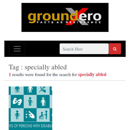
Tag : specially abled
1
specially abled
results were found for the search for