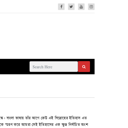
বাস্কে। বাংলা ভাষায় তাঁর আগে কেউ এই বিদ্রোহের ইতিহাস এত
ে স্মরণ করে আমরা সেই ইতিহাসের এক ক্ষুদ্র নির্বাচিত অংশ