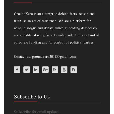
GroundXero is an attempt to defend facts, reason and
truth, as an act of resistance. We are a platform for
news, dialogue and debate aimed at holding democracy
accountable, staying fiercely independent of any kind of
corporate funding and /or control of political parties.
Contact us: groundxero2018@gmail.com
Subscribe to Us
Subscribe
for email updates