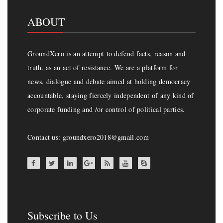
ABOUT
GroundXero is an attempt to defend facts, reason and
truth, as an act of resistance. We are a platform for
news, dialogue and debate aimed at holding democracy
accountable, staying fiercely independent of any kind of
corporate funding and /or control of political parties.
Contact us: groundxero2018@gmail.com
Subscribe to Us