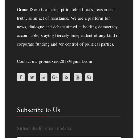
GroundXero is an attempt to defend facts, reason and
truth, as an act of resistance. We are a platform for
news, dialogue and debate aimed at holding democracy
accountable, staying fiercely independent of any kind of
corporate funding and /or control of political parties.
Contact us: groundxero2018@gmail.com
Subscribe to Us
Subscribe
for email updates